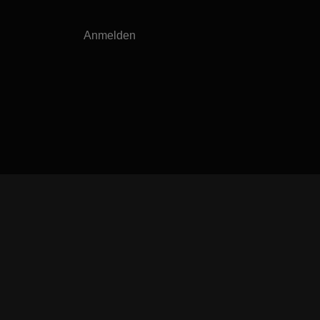
Anmelden