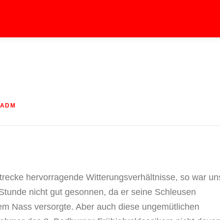
PADM
trecke hervorragende Witterungsverhältnisse, so war un
 Stunde nicht gut gesonnen, da er seine Schleusen
lem Nass versorgte. Aber auch diese ungemütlichen