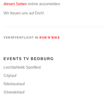
diesen Seiten
online anzumelden.
Wir freuen uns auf Dich!
VERÖFFENTLICHT IN
RUN'N'BIKE
EVENTS TV BEDBURG
Leichtahletik Sportfest
Citylauf
Nikolauslauf
Silvesterlauf